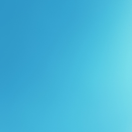
Перейти к основному содержанию