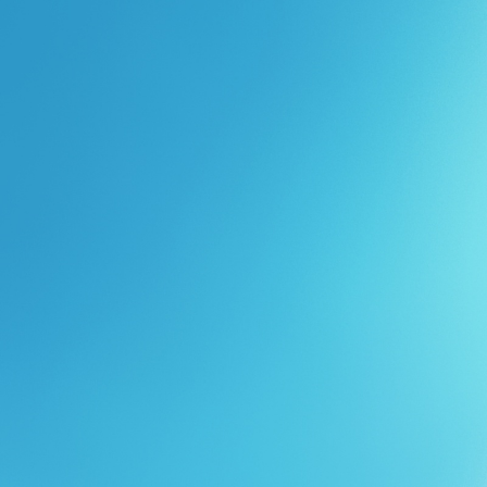
Перейти к основному содержанию