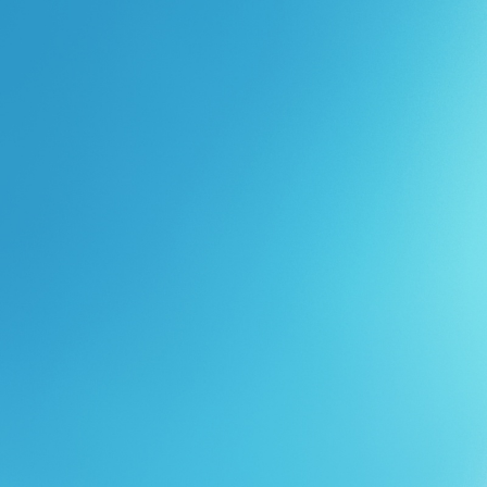
Перейти к основному содержанию