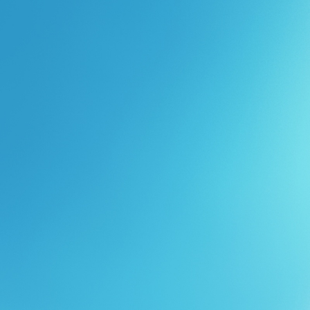
Перейти к основному содержанию