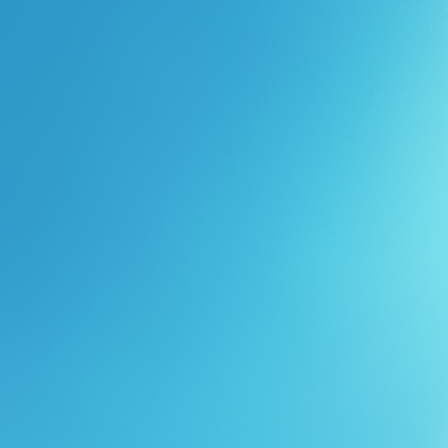
Перейти к основному содержанию