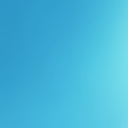
Перейти к основному содержанию