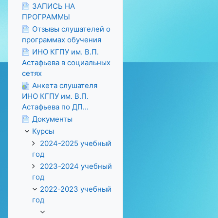
ЗАПИСЬ НА
ПРОГРАММЫ
Отзывы слушателей о
программах обучения
ИНО КГПУ им. В.П.
Астафьева в социальных
сетях
Анкета слушателя
ИНО КГПУ им. В.П.
Астафьева по ДП...
Документы
Курсы
2024-2025 учебный
год
2023-2024 учебный
год
2022-2023 учебный
год