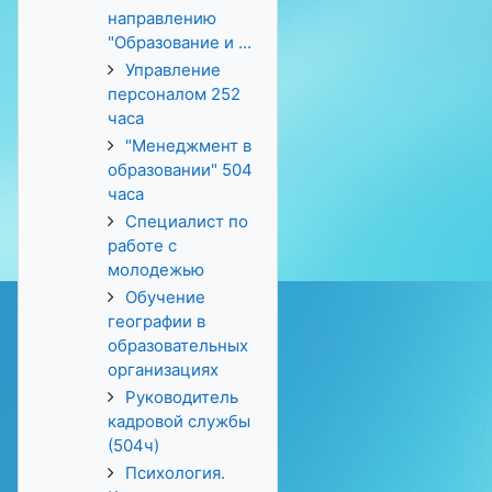
направлению
"Образование и ...
Управление
персоналом 252
часа
"Менеджмент в
образовании" 504
часа
Специалист по
работе с
молодежью
Обучение
географии в
образовательных
организациях
Руководитель
кадровой службы
(504ч)
Психология.