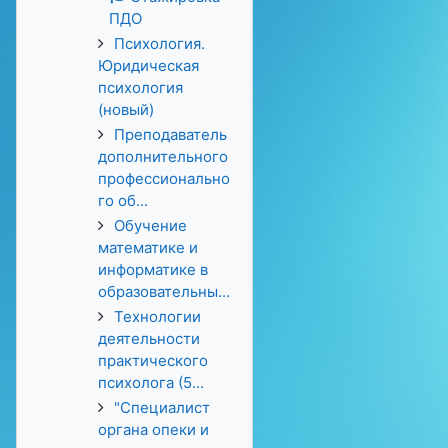
ПДО
Психология.
Юридическая
психология
(новый)
Преподаватель
дополнительного
профессионально
го об...
Обучение
математике и
информатике в
образовательны...
Технологии
деятельности
практического
психолога (5...
"Специалист
органа опеки и