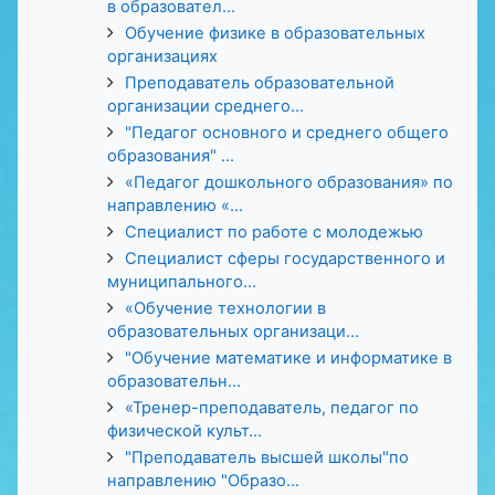
в образовател...
Обучение физике в образовательных
организациях
Преподаватель образовательной
организации среднего...
"Педагог основного и среднего общего
образования" ...
«Педагог дошкольного образования» по
направлению «...
Специалист по работе с молодежью
Специалист сферы государственного и
муниципального...
«Обучение технологии в
образовательных организаци...
"Обучение математике и информатике в
образовательн...
«Тренер-преподаватель, педагог по
физической культ...
"Преподаватель высшей школы"по
направлению "Образо...