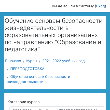
Перейти к основному содержанию
Вы не вошли в систему (
Вход
)
Обучение основам безопасности
жизнедеятельности в
образовательных организациях
по направлению "Образование и
педагогика"
В начало
Курсы
2021-2022 учебный год
ПЕРЕПОДГОТОВКА
Обучение основам безопасности
жизнедеятельности в ...
Категории курсов: