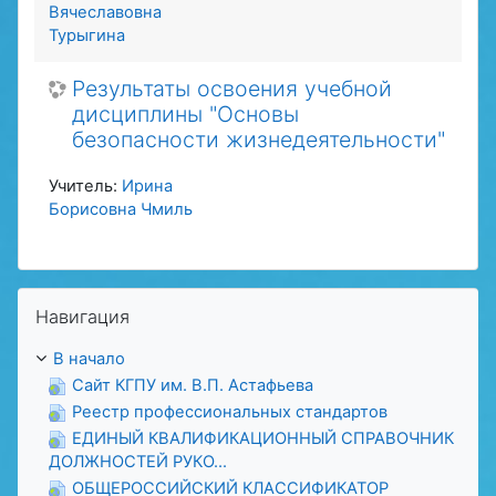
Вячеславовна
Турыгина
Результаты освоения учебной
дисциплины "Основы
безопасности жизнедеятельности"
Учитель:
Ирина
Борисовна Чмиль
Пропустить Навигация
Навигация
В начало
Сайт КГПУ им. В.П. Астафьева
Реестр профессиональных стандартов
ЕДИНЫЙ КВАЛИФИКАЦИОННЫЙ СПРАВОЧНИК
ДОЛЖНОСТЕЙ РУКО...
ОБЩЕРОССИЙСКИЙ КЛАССИФИКАТОР