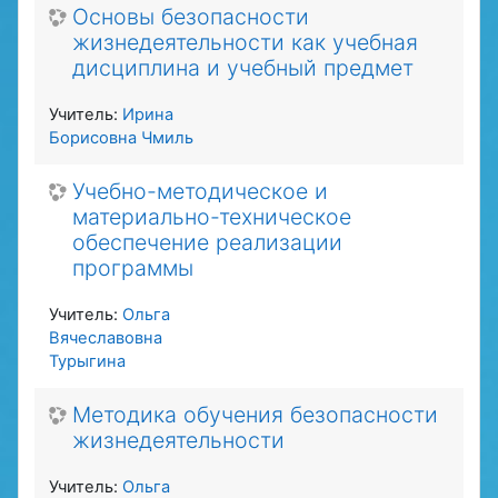
Основы безопасности
жизнедеятельности как учебная
дисциплина и учебный предмет
Учитель:
Ирина
Борисовна Чмиль
Учебно-методическое и
материально-техническое
обеспечение реализации
программы
Учитель:
Ольга
Вячеславовна
Турыгина
Методика обучения безопасности
жизнедеятельности
Учитель:
Ольга