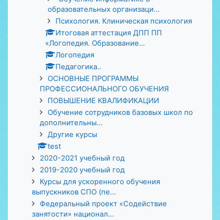
образовательных организаци...
Психология. Клиническая психология
Итоговая аттестация ДПП ПП
«Логопедия. Образование...
Логопедия
Педагогика..
ОСНОВНЫЕ ПРОГРАММЫ
ПРОФЕССИОНАЛЬНОГО ОБУЧЕНИЯ
ПОВЫШЕНИЕ КВАЛИФИКАЦИИ
Обучение сотрудников базовых школ по
дополнительны...
Другие курсы
test
2020-2021 учебный год
2019-2020 учебный год
Курсы для ускоренного обучения
выпускников СПО (пе...
Федеральный проект «Содействие
занятости» национал...