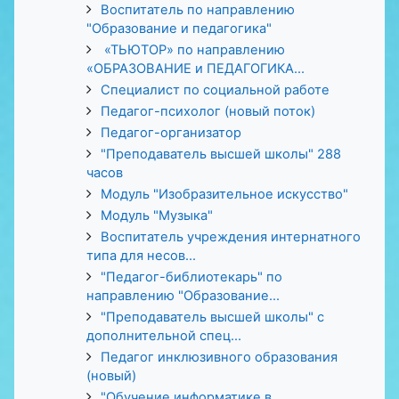
Воспитатель по направлению
"Образование и педагогика"
«ТЬЮТОР» по направлению
«ОБРАЗОВАНИЕ и ПЕДАГОГИКА...
Специалист по социальной работе
Педагог-психолог (новый поток)
Педагог-организатор
"Преподаватель высшей школы" 288
часов
Модуль "Изобразительное искусство"
Модуль "Музыка"
Воспитатель учреждения интернатного
типа для несов...
"Педагог-библиотекарь" по
направлению "Образование...
"Преподаватель высшей школы" с
дополнительной спец...
Педагог инклюзивного образования
(новый)
"Обучение информатике в