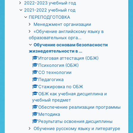
2022-2023 учебный год
2021-2022 учебный год
ПЕРЕПОДГОТОВКА
Менеджмент организации
«Обучение английскому языку в
образовательных орга...
Обучение основам безопасности
жизнедеятельности в ...
Итоговая аттестация (ОБЖ)
Психология (ОБЖ)
СО технологии
Педагогика
Стажировка по ОБЖ
ОБЖ как учебная дисциплина и
учебный предмет
Обеспечение реализации программы
Методика
Результаты освоения дисциплины
Обучение русскому языку и литературе