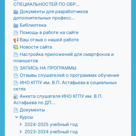
СПЕЦИАЛЬНОСТЕЙ ПО ОБР...
Документы для разработчиков
дополнительных професс...
Библиотека
Помощь в работе на сайте
Ваш отзыв о нашей работе
Новости сайта
Настройка приложений для смартфонов и
планшетов
ЗАПИСЬ НА ПРОГРАММЫ
Отзывы слушателей о программах обучения
ИНО КГПУ им. В.П. Астафьева в социальных
сетях
Анкета слушателя ИНО КГПУ им. В.П.
Астафьева по ДП...
Документы
Курсы
2024-2025 учебный год
2023-2024 учебный год