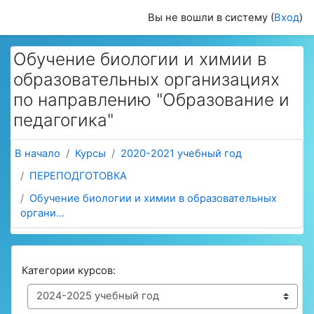
Перейти к основному содержанию
Вы не вошли в систему (
Вход
)
Обучение биологии и химии в
образовательных организациях
по направлению "Образование и
педагогика"
В начало
Курсы
2020-2021 учебный год
ПЕРЕПОДГОТОВКА
Обучение биологии и химии в образовательных
органи...
Категории курсов: