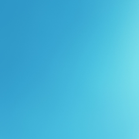
Перейти к основному содержанию