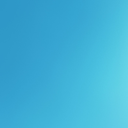
Перейти к основному содержанию