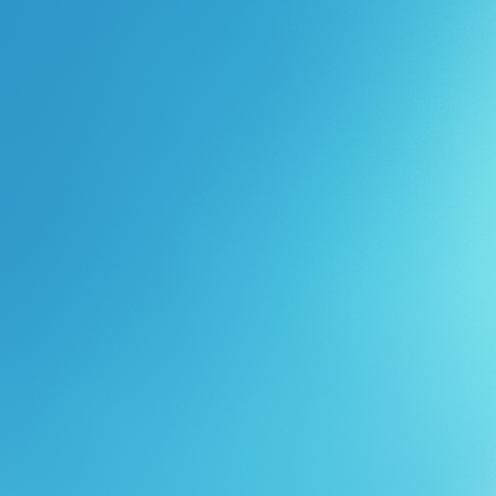
Перейти к основному содержанию