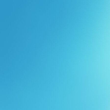
Перейти к основному содержанию