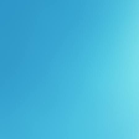
Перейти к основному содержанию