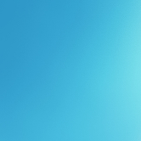
Перейти к основному содержанию