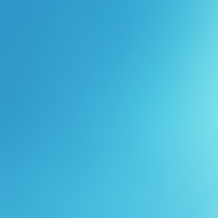
Перейти к основному содержанию